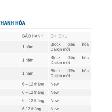
 THANH HÓA
BẢO HÀNH
GHI CHÚ
Block điều hòa
1 năm
Daikin mới
Block điều hòa
1 năm
Daikin mới
Block điều hòa
1 năm
Daikin mới
6 – 12 tháng
New
6 – 12 tháng
New
6 – 12 tháng
New
6-12 tháng
New