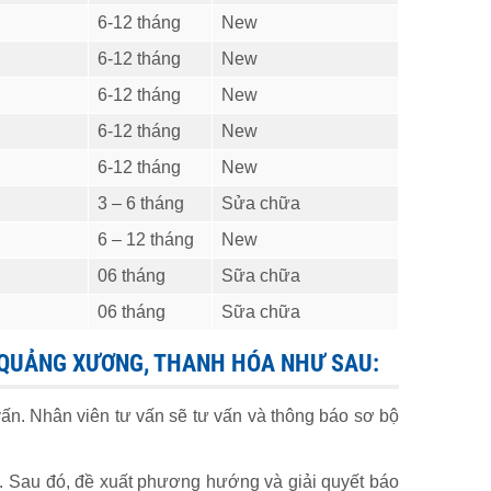
6-12 tháng
New
6-12 tháng
New
6-12 tháng
New
6-12 tháng
New
6-12 tháng
New
3 – 6 tháng
Sửa chữa
6 – 12 tháng
New
06 tháng
Sữa chữa
06 tháng
Sữa chữa
N QUẢNG XƯƠNG, THANH HÓA NHƯ SAU:
ấn. Nhân viên tư vấn sẽ tư vấn và thông báo sơ bộ
a. Sau đó, đề xuất phương hướng và giải quyết báo