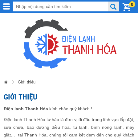
0
Giới thiệu
GIỚI THIỆU
Điện lạnh Thanh Hóa
kính chào quý khách !
Điện lạnh Thanh Hóa tự hào là đơn vị đi đầu trong lĩnh vực lắp đặt,
sửa chữa, bảo dưỡng điều hòa, tủ lạnh, bình nóng lạnh, máy
giặt… tại Thanh Hóa, chúng tôi cam kết đem đến cho quý khách