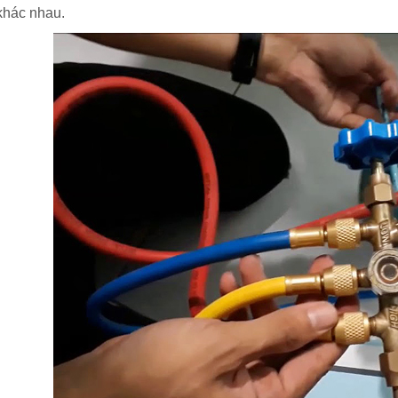
khác nhau.