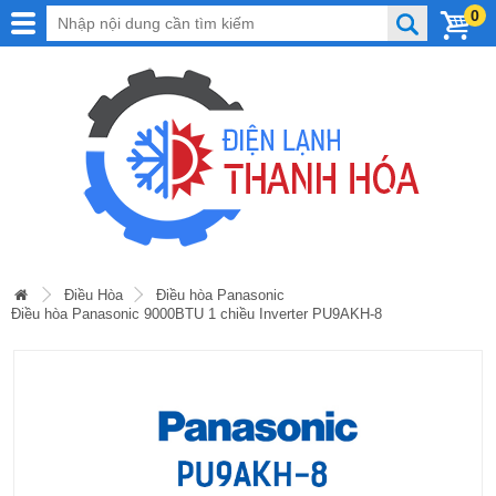
0
Điều Hòa
Điều hòa Panasonic
Điều hòa Panasonic 9000BTU 1 chiều Inverter PU9AKH-8