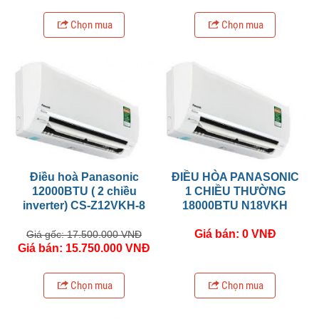
Chọn mua
Chọn mua
Điều hoà Panasonic
ĐIỀU HÒA PANASONIC
12000BTU ( 2 chiều
1 CHIỀU THƯỜNG
inverter) CS-Z12VKH-8
18000BTU N18VKH
Giá bán: 0 VNĐ
Giá gốc: 17.500.000 VNĐ
Giá bán: 15.750.000 VNĐ
Chọn mua
Chọn mua