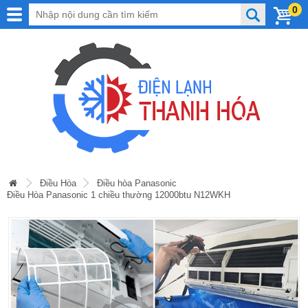
0
Điều Hòa
Điều hòa Panasonic
Điều Hòa Panasonic 1 chiều thường 12000btu N12WKH