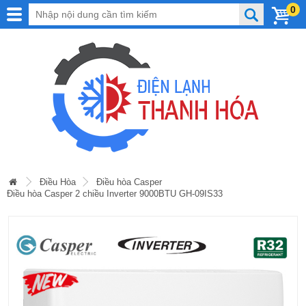
0
Điều Hòa
Điều hòa Casper
Điều hòa Casper 2 chiều Inverter 9000BTU GH-09IS33