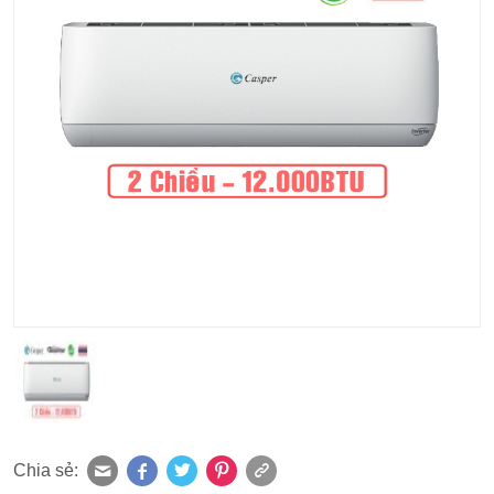
Chia sẻ: