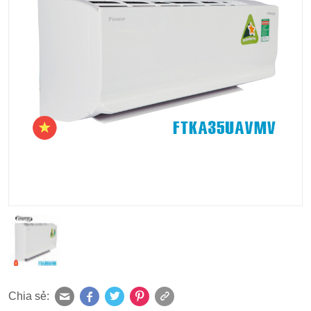
Chia sẻ: