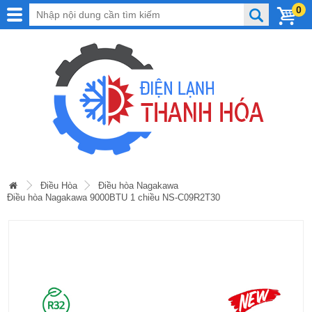
0
Điều Hòa
Điều hòa Nagakawa
Điều hòa Nagakawa 9000BTU 1 chiều NS-C09R2T30