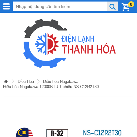
0
Điều Hòa
Điều hòa Nagakawa
Điều hòa Nagakawa 12000BTU 1 chiều NS-C12R2T30