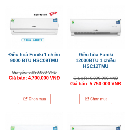
Điều hoà Funiki 1 chiều
Điều hòa Funiki
9000 BTU HSC09TMU
12000BTU 1 chiều
HSC12TMU
Giá gốc: 5.990.000 VNĐ
Giá bán: 4.700.000 VNĐ
Giá gốc: 6.990.000 VNĐ
Giá bán: 5.750.000 VNĐ
Chọn mua
Chọn mua