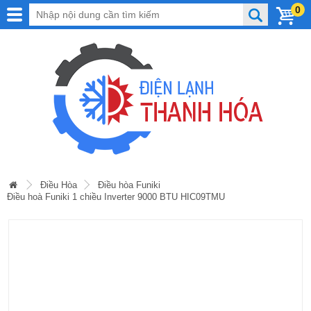
0
Điều Hòa
Điều hòa Funiki
Điều hoà Funiki 1 chiều Inverter 9000 BTU HIC09TMU