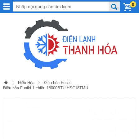
0
Điều Hòa
Điều hòa Funiki
Điều hòa Funiki 1 chiều 18000BTU HSC18TMU