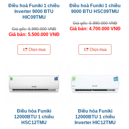
Điều hoà Funiki 1 chiều
Điều hoà Funiki 1 chiều
Inverter 9000 BTU
9000 BTU HSC09TMU
HIC09TMU
Giá gốc: 5.990.000 VNĐ
Giá bán: 4.700.000 VNĐ
Giá gốc: 6.990.000 VNĐ
Giá bán: 5.500.000 VNĐ
Chọn mua
Chọn mua
Điều hòa Funiki
Điều hòa Funiki
12000BTU 1 chiều
12000BTU 1 chiều
HSC12TMU
Inverter HIC12TMU