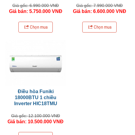
Giá gốc: 6.990.000 VNĐ
Giá gốc: 7.990.000 VNĐ
Giá bán: 5.750.000 VNĐ
Giá bán: 6.600.000 VNĐ
Chọn mua
Chọn mua
Điều hòa Funiki
18000BTU 1 chiều
Inverter HIC18TMU
Giá gốc: 12.100.000 VNĐ
Giá bán: 10.500.000 VNĐ