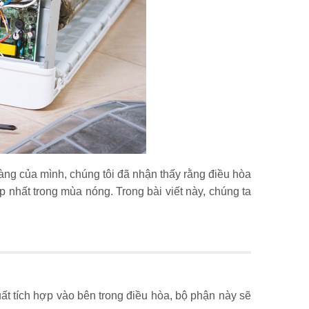
ng của mình, chúng tôi đã nhận thấy rằng điều hòa
p nhất trong mùa nóng. Trong bài viết này, chúng ta
ất tích hợp vào bên trong điều hòa, bộ phận này sẽ