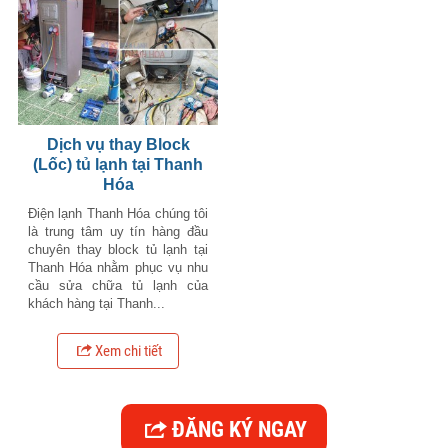
Dịch vụ thay Block
(Lốc) tủ lạnh tại Thanh
Hóa
Điện lạnh Thanh Hóa chúng tôi
là trung tâm uy tín hàng đầu
chuyên thay block tủ lạnh tại
Thanh Hóa nhằm phục vụ nhu
cầu sửa chữa tủ lạnh của
khách hàng tại Thanh...
Xem chi tiết
ĐĂNG KÝ NGAY