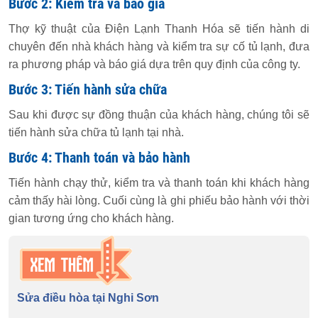
Bước 2: Kiểm tra và báo giá
Thợ kỹ thuật của Điện Lạnh Thanh Hóa sẽ tiến hành di
chuyên đến nhà khách hàng và kiểm tra sự cố tủ lạnh, đưa
ra phương pháp và báo giá dựa trên quy định của công ty.
Bước 3: Tiến hành sửa chữa
Sau khi được sự đồng thuận của khách hàng, chúng tôi sẽ
tiến hành sửa chữa tủ lạnh tại nhà.
Bước 4: Thanh toán và bảo hành
Tiến hành chạy thử, kiểm tra và thanh toán khi khách hàng
cảm thấy hài lòng. Cuối cùng là ghi phiếu bảo hành với thời
gian tương ứng cho khách hàng.
Sửa điều hòa tại Nghi Sơn