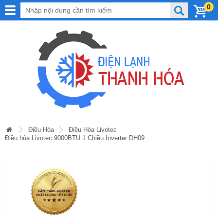
0
Điều Hòa
Điều Hòa Livotec
Điều hòa Livotec 9000BTU 1 Chiều Inverter DH09