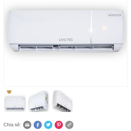
Chia sẻ: